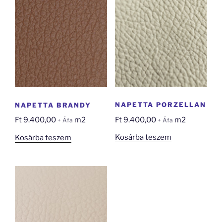
NAPETTA PORZELLAN
NAPETTA BRANDY
Ft
9.400,00
m2
Ft
9.400,00
m2
+ Áfa
+ Áfa
Kosárba teszem
Kosárba teszem